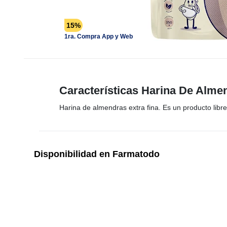
15%
1ra. Compra App y Web
Características Harina De Alme
Harina de almendras extra fina. Es un producto libre 
Disponibilidad en Farmatodo