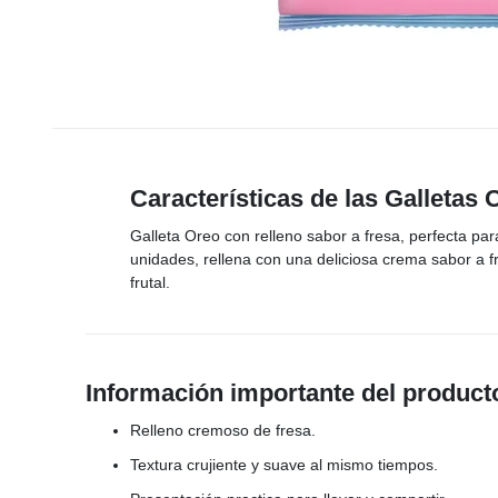
Características de las Galletas
Galleta Oreo con relleno sabor a fresa, perfecta par
unidades, rellena con una deliciosa crema sabor a f
frutal.
Información importante del product
Relleno cremoso de fresa.
Textura crujiente y suave al mismo tiempos.