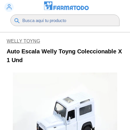
WELLY TOYNG
Auto Escala Welly Toyng Coleccionable X
1 Und