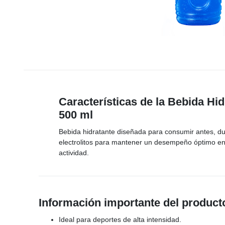
Características de la Bebida Hi
500 ml
Bebida hidratante diseñada para consumir antes, dur
electrolitos para mantener un desempeño óptimo en 
actividad.
Información importante del product
Ideal para deportes de alta intensidad.