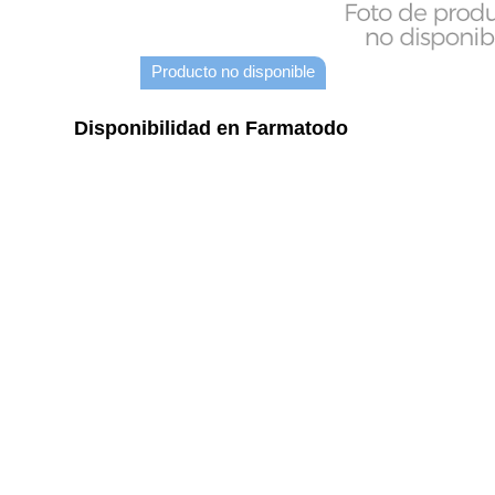
Producto no disponible
Disponibilidad en Farmatodo