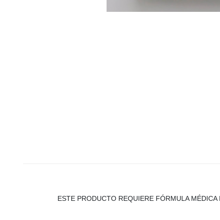
ESTE PRODUCTO REQUIERE FÓRMULA MÉDICA 