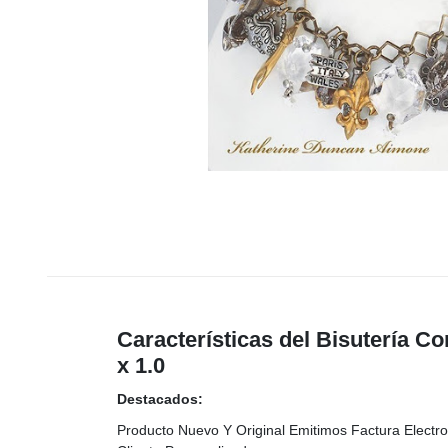
Características del Bisutería C
x 1.0
Destacados:
Producto Nuevo Y Original Emitimos Factura Electro