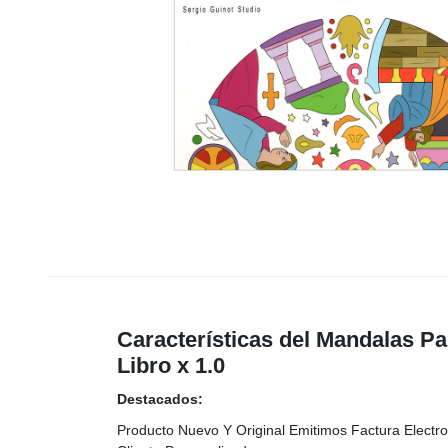
Características del Mandalas Pa
Libro x 1.0
Destacados:
Producto Nuevo Y Original Emitimos Factura Electro