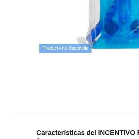
Producto no disponible
Características del INCENTIV