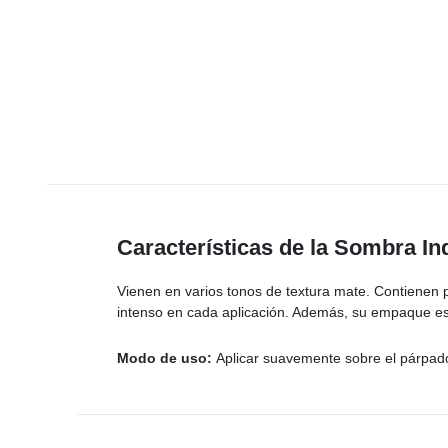
Características de la Sombra In
Vienen en varios tonos de textura mate. Contienen 
intenso en cada aplicación. Además, su empaque es 
Modo de uso:
Aplicar suavemente sobre el párpad