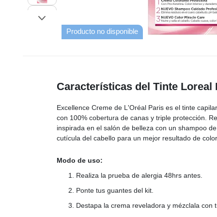
Producto no disponible
Características del Tinte Loreal
Excellence Creme de L'Oréal Paris es el tinte capil
con 100% cobertura de canas y triple protección. Res
inspirada en el salón de belleza con un shampoo de 
cutícula del cabello para un mejor resultado de colo
Modo de uso:
Realiza la prueba de alergia 48hrs antes.
Ponte tus guantes del kit.
Destapa la crema reveladora y mézclala con tu