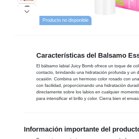
Producto no disponible
Características del Balsamo Es
El bálsamo labial Juicy Bomb ofrece un toque de color
contacto, brindando una hidratación profunda y un d
ocasión. Combina un hermoso color rosado con una t
con facilidad, proporcionando una hidratación dura
directamente sobre los labios en cualquier momento 
para intensificar el brillo y color. Cierra bien el e
Información importante del product