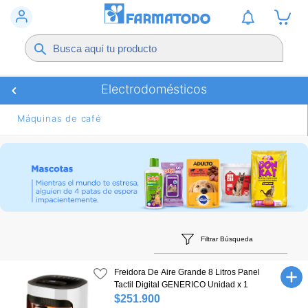
Electrodomésticos
Máquinas de café
Filtrar Búsqueda
Freidora De Aire Grande 8 Litros Panel
Tactil Digital GENERICO Unidad x 1
$251.900