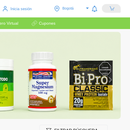
Bogotá
Inicia sesión
lero Virtual
Cupones