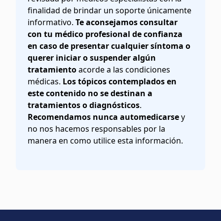
finalidad de brindar un soporte únicamente
informativo.
Te aconsejamos consultar
con tu médico profesional de confianza
en caso de presentar cualquier síntoma o
querer iniciar o suspender algún
tratamiento
acorde a las condiciones
médicas.
Los tópicos contemplados en
este contenido no se destinan a
tratamientos o diagnósticos
.
Recomendamos nunca automedicarse
y
no nos hacemos responsables por la
manera en como utilice esta información.