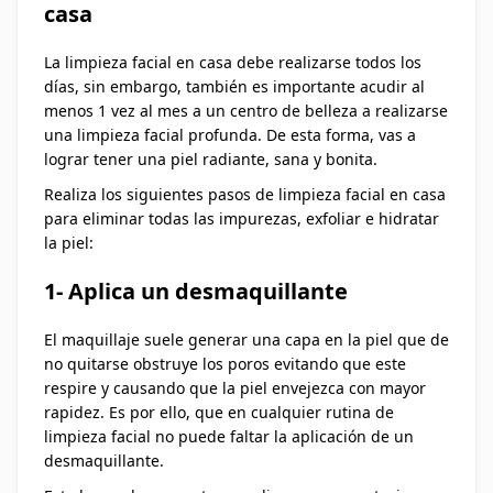
casa
La limpieza facial en casa debe realizarse todos los
días, sin embargo, también es importante acudir al
menos 1 vez al mes a un centro de belleza a realizarse
una limpieza facial profunda. De esta forma, vas a
lograr tener una piel radiante, sana y bonita.
Realiza los siguientes pasos de limpieza facial en casa
para eliminar todas las impurezas, exfoliar e hidratar
la piel:
1- Aplica un desmaquillante
El maquillaje suele generar una capa en la piel que de
no quitarse obstruye los poros evitando que este
respire y causando que la piel envejezca con mayor
rapidez. Es por ello, que en cualquier rutina de
limpieza facial no puede faltar la aplicación de un
desmaquillante.