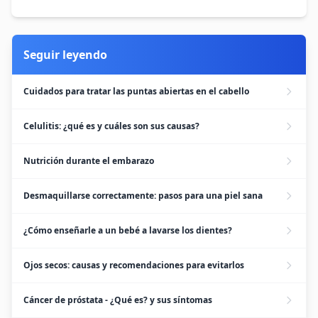
Seguir leyendo
Cuidados para tratar las puntas abiertas en el cabello
Celulitis: ¿qué es y cuáles son sus causas?
Nutrición durante el embarazo
Desmaquillarse correctamente: pasos para una piel sana
¿Cómo enseñarle a un bebé a lavarse los dientes?
Ojos secos: causas y recomendaciones para evitarlos
Cáncer de próstata - ¿Qué es? y sus síntomas