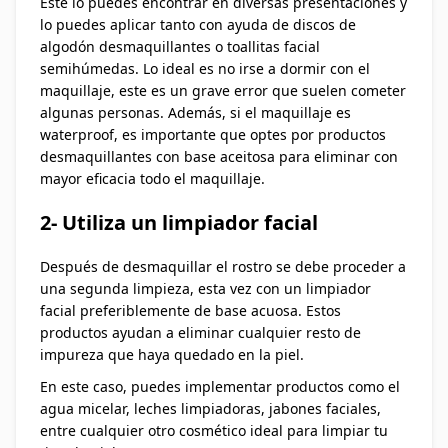
Este lo puedes encontrar en diversas presentaciones y
lo puedes aplicar tanto con ayuda de discos de
algodón desmaquillantes o toallitas facial
semihúmedas. Lo ideal es no irse a dormir con el
maquillaje, este es un grave error que suelen cometer
algunas personas. Además, si el maquillaje es
waterproof, es importante que optes por productos
desmaquillantes con base aceitosa para eliminar con
mayor eficacia todo el maquillaje.
2- Utiliza un limpiador facial
Después de desmaquillar el rostro se debe proceder a
una segunda limpieza, esta vez con un limpiador
facial preferiblemente de base acuosa. Estos
productos ayudan a eliminar cualquier resto de
impureza que haya quedado en la piel.
En este caso, puedes implementar productos como el
agua micelar, leches limpiadoras, jabones faciales,
entre cualquier otro cosmético ideal para limpiar tu