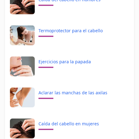
Termoprotector para el cabello
Ejercicios para la papada
Aclarar las manchas de las axilas
Caída del cabello en mujeres