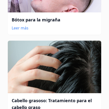
Bótox para la migraña
Leer más
Cabello grasoso: Tratamiento para el
cabello graso