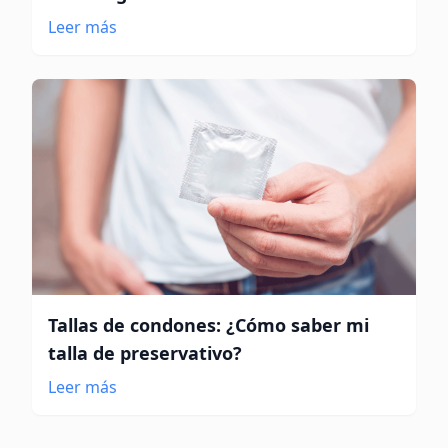
Leer más
Tallas de condones: ¿Cómo saber mi
talla de preservativo?
Leer más