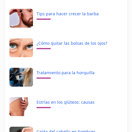
Tips para hacer crecer la barba
¿Cómo quitar las bolsas de los ojos?
Tratamiento para la horquilla
Estrías en los glúteos: causas
Caída del cabello en hombres