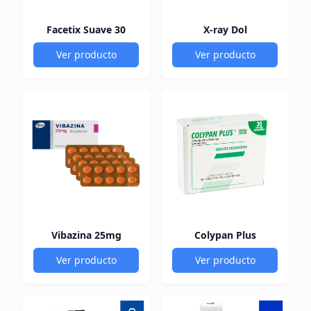
Facetix Suave 30
X-ray Dol
Ver producto
Ver producto
Vibazina 25mg
Colypan Plus
Ver producto
Ver producto