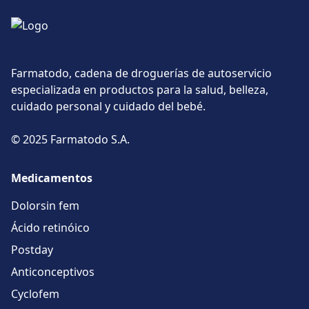
Farmatodo, cadena de droguerías de autoservicio
especializada en productos para la salud, belleza,
cuidado personal y cuidado del bebé.
© 2025 Farmatodo S.A.
Medicamentos
Dolorsin fem
Ácido retinóico
Postday
Anticonceptivos
Cyclofem