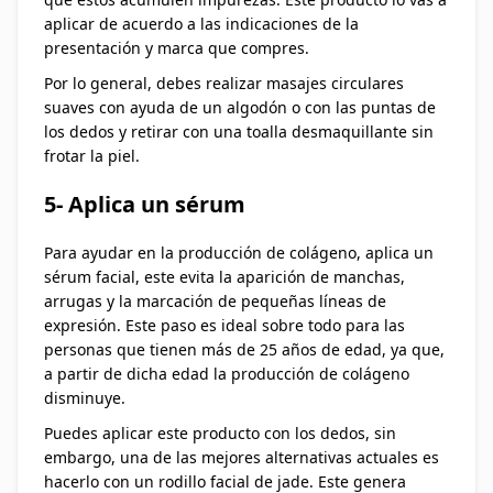
aplicar de acuerdo a las indicaciones de la
presentación y marca que compres.
Por lo general, debes realizar masajes circulares
suaves con ayuda de un algodón o con las puntas de
los dedos y retirar con una toalla desmaquillante sin
frotar la piel.
5- Aplica un sérum
Para ayudar en la producción de colágeno, aplica un
sérum facial, este evita la aparición de manchas,
arrugas y la marcación de pequeñas líneas de
expresión. Este paso es ideal sobre todo para las
personas que tienen más de 25 años de edad, ya que,
a partir de dicha edad la producción de colágeno
disminuye.
Puedes aplicar este producto con los dedos, sin
embargo, una de las mejores alternativas actuales es
hacerlo con un rodillo facial de jade. Este genera