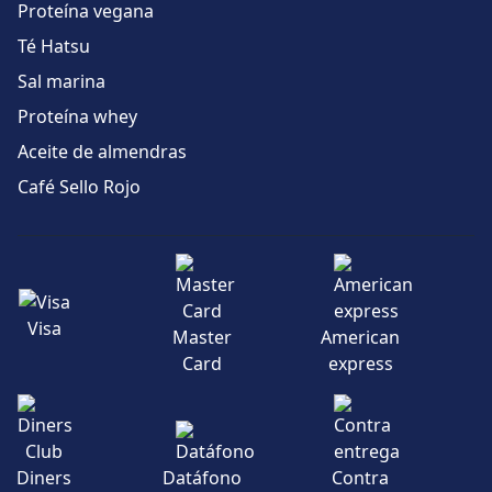
Proteína vegana
Té Hatsu
Sal marina
Proteína whey
Aceite de almendras
Café Sello Rojo
Visa
Master
American
Card
express
Diners
Datáfono
Contra