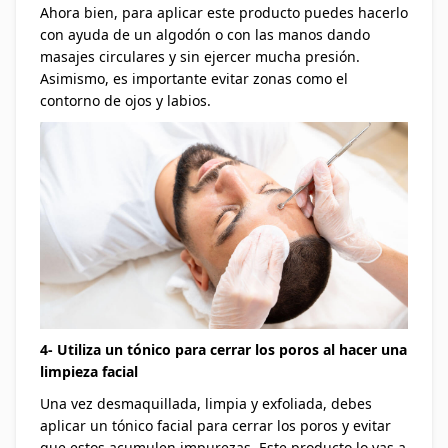
Ahora bien, para aplicar este producto puedes hacerlo
con ayuda de un algodón o con las manos dando
masajes circulares y sin ejercer mucha presión.
Asimismo, es importante evitar zonas como el
contorno de ojos y labios.
4- Utiliza un tónico para cerrar los poros al hacer una
limpieza facial
Una vez desmaquillada, limpia y exfoliada, debes
aplicar un tónico facial para cerrar los poros y evitar
que estos acumulen impurezas. Este producto lo vas a