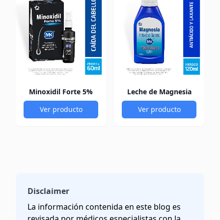
Minoxidil Forte 5%
Leche de Magnesia
Ver producto
Ver producto
Disclaimer
La información contenida en este blog es
revisada por médicos especialistas con la