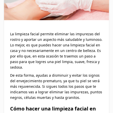
La limpieza facial permite eliminar las impurezas del
rostro y aportar un aspecto más saludable y luminoso.
Lo mejor, es que puedes hacer una limpieza facial en
casa y no necesariamente en un centro de belleza. Es
por ello que, en esta ocasión te traemos un paso a
paso para que logres una piel limpia, suave, fresca y
sedosa.
De esta forma, ayudas a disminuir y evitar los signos
del envejecimiento prematuro, ya que tu piel se verá
más rejuvenecida. Si sigues todos los pasos que te
indicamos vas a lograr eliminar las impurezas, puntos
negros, células muertas y hasta granitos.
Cómo hacer una limpieza facial en