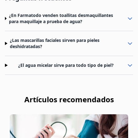
¿En Farmatodo venden toallitas desmaquillantes
para maquillaje a prueba de agua?
¿Las mascarillas faciales sirven para pieles
deshidratadas?
¿El agua micelar sirve para todo tipo de piel?
Artículos recomendados