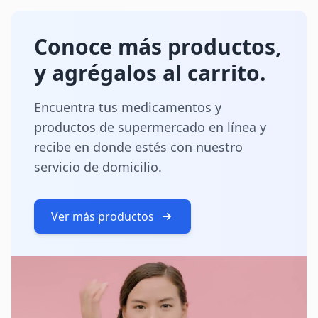
Conoce más productos,
y agrégalos al carrito.
Encuentra tus medicamentos y
productos de supermercado en línea y
recibe en donde estés con nuestro
servicio de domicilio.
Ver más productos