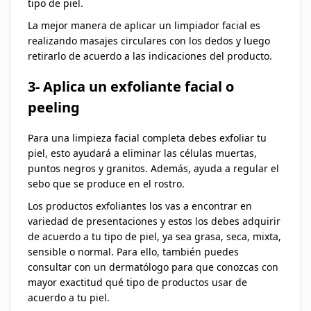
tipo de piel.
La mejor manera de aplicar un limpiador facial es
realizando masajes circulares con los dedos y luego
retirarlo de acuerdo a las indicaciones del producto.
3- Aplica un exfoliante facial o
peeling
Para una limpieza facial completa debes exfoliar tu
piel, esto ayudará a eliminar las células muertas,
puntos negros y granitos. Además, ayuda a regular el
sebo que se produce en el rostro.
Los productos exfoliantes los vas a encontrar en
variedad de presentaciones y estos los debes adquirir
de acuerdo a tu tipo de piel, ya sea grasa, seca, mixta,
sensible o normal. Para ello, también puedes
consultar con un dermatólogo para que conozcas con
mayor exactitud qué tipo de productos usar de
acuerdo a tu piel.