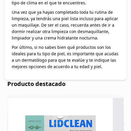
tipo de clima en el que te encuentres.
Una vez que ya hayas completado toda tu rutina de
limpieza, ya tendrás una piel lista incluso para aplicar
un maquillaje. De ser el caso, recuerda antes de ir a
dormir realizar otra limpieza con desmaquillante,
limpiador y una crema hidratante nocturna.
Por último, si no sabes bien qué productos son los
ideales para tu tipo de piel, es importante que acudas
a un dermatólogo para que te evalúe y te indique las
mejores opciones de acuerdo a tu edad y piel.
Producto destacado