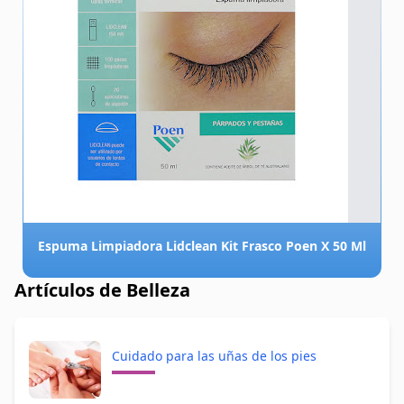
Espuma Limpiadora Lidclean Kit Frasco Poen X 50 Ml
Artículos de Belleza
Cuidado para las uñas de los pies