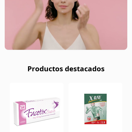
Productos destacados