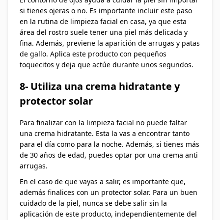
si tienes ojeras o no. Es importante incluir este paso
en la rutina de limpieza facial en casa, ya que esta
área del rostro suele tener una piel más delicada y
fina. Además, previene la aparición de arrugas y patas
de gallo. Aplica este producto con pequeños
toquecitos y deja que actúe durante unos segundos.
8- Utiliza una crema hidratante y
protector solar
Para finalizar con la limpieza facial no puede faltar
una crema hidratante. Esta la vas a encontrar tanto
para el día como para la noche. Además, si tienes más
de 30 años de edad, puedes optar por una crema anti
arrugas.
En el caso de que vayas a salir, es importante que,
además finalices con un protector solar. Para un buen
cuidado de la piel, nunca se debe salir sin la
aplicación de este producto, independientemente del