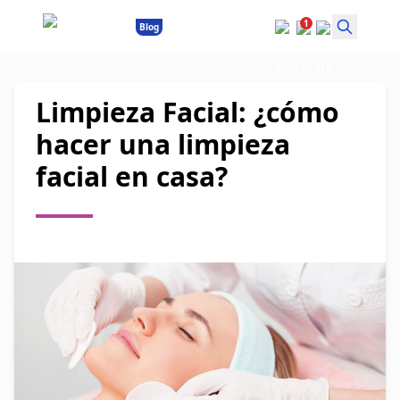
1
Blog
Limpieza Facial: ¿cómo
hacer una limpieza
facial en casa?